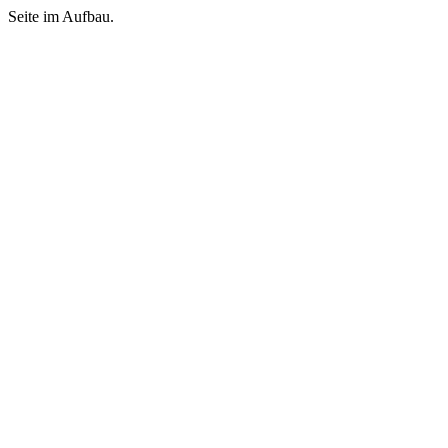
Seite im Aufbau.